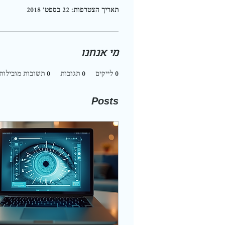
תאריך הצטרפות: 22 בספט׳ 2018
מי אנחנו
0
לייקים
0
תגובות
0
תשובות מובילות
Posts