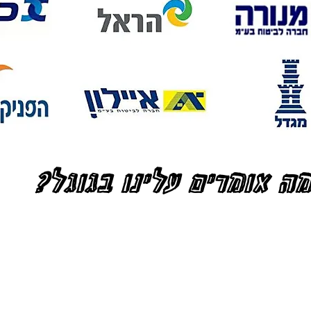
ה אומרים עלינו בגוגל?