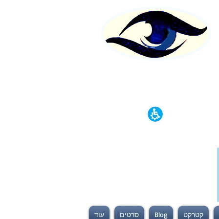
קטרקט
Blog
סרטים
עוד