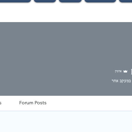
אדמין
במעקב אחר
s
Forum Posts