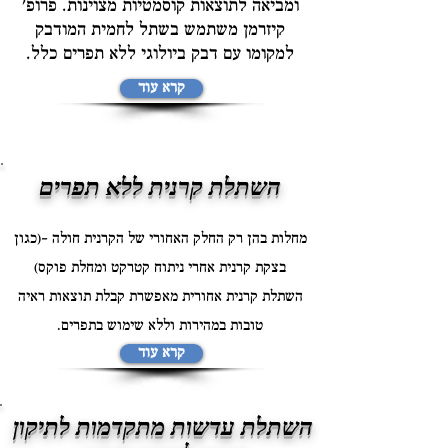
ומביאה לתוצאות קוסמטיות מצוינות. פרופ'
קיזרמן משתמש בשתל לחמית המודבק
למקומו עם דבק ביולוגי ללא תפרים כלל.
קרא עוד
השתלת קרנית ללא תפרים
מחלות בהן רק החלק האחורי של הקרנית חולה –(כגון
בצקת קרנית אחרי ניתוח קטרקט ומחלת פוקס)
השתלת קרנית אחורית מאפשרת קבלת תוצאות ראיה
טובות במהירות וללא שימוש בתפרים.
קרא עוד
השתלת עדשות מתקדמות לתיקון