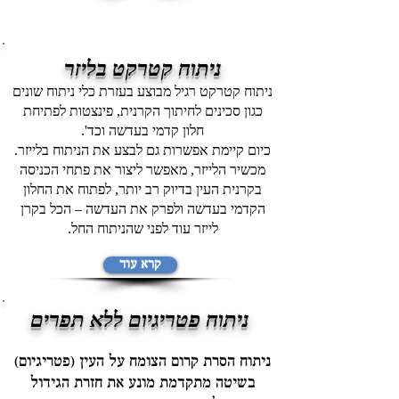
ניתוח קטרקט בליזר
ניתוח קטרקט רגיל מבוצע בעזרת כלי ניתוח שונים
כגון סכינים לחיתוך הקרנית, פינצטות לפתיחת
חלון קדמי בעדשה וכד'.
כיום קיימת אפשרות גם לבצע את הניתוח בלייזר.
מכשיר הלייזר, מאפשר ליצור את פתחי הכניסה
בקרנית העין בדיוק רב יותר, לפתוח את החלון
הקדמי בעדשה ולפרק את העדשה – הכל בקרן
לייזר עוד לפני שהניתוח החל.
קרא עוד
ניתוח פטריגיום ללא תפרים
ניתוח הסרת קרום הצומח על העין (פטריגיום)
בשיטה מתקדמת מונע את חזרת הגידול