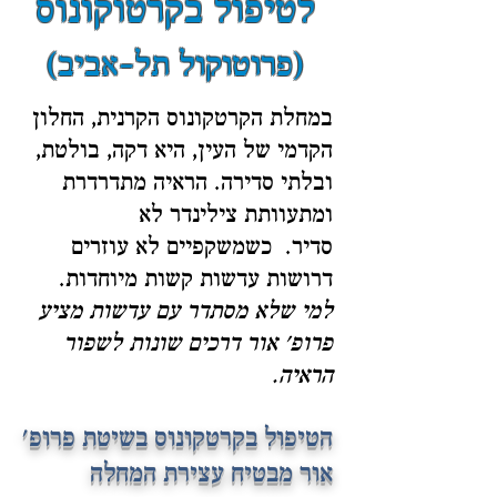
לטיפול בקרטוקונוס
)
(
פרוטוקול תל-אביב
במחלת הקרטקונוס הקרנית, החלון
הקדמי של העין, היא דקה, בולטת,
ובלתי סדירה. הראיה מתדרדרת
ומתעוותת צילינדר לא
סדיר. כשמשקפיים לא עוזרים
דרושות עדשות קשות מיוחדות.
למי שלא מסתדר עם עדשות מציע
פרופ' אור דרכים שונות לשפור
הראיה.
הטיפול בקרטקונוס
בשיטת פרופ'
אור מבטיח עצירת המחלה