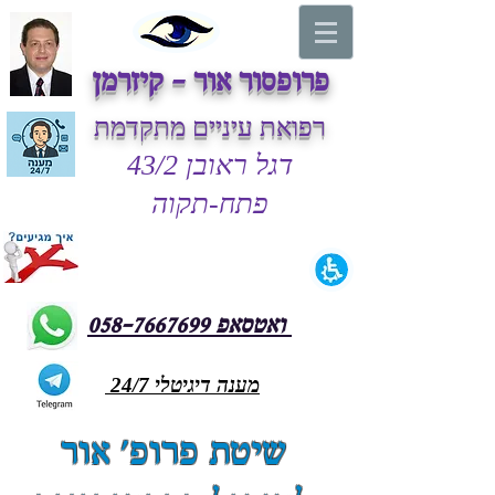
פרופסור אור - קיזרמן
רפואת עיניים מתקדמת
דגל ראובן 43/2
פתח-תקוה
ואטסאפ 058-7667699
מענה דיגיטלי 24/7
שיטת פרופ' אור