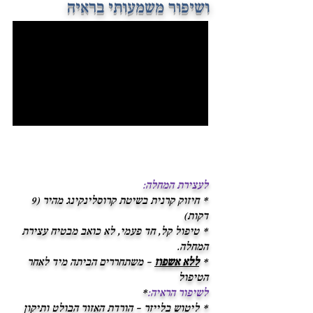
ושיפור משמעותי בראיה
לעצירת המחלה:
* חיזוק קרנית בשיטת קרוסלינקינג מהיר (9
דקות)
* טיפול קל, חד פעמי, לא כואב מבטיח עצירת
המחלה.
*
ללא אשפוז
– משתחררים הביתה מיד לאחר
הטיפול
לשיפור הראיה:
*
* ליטוש בלייזר – הורדת האזור הבולט ותיקון