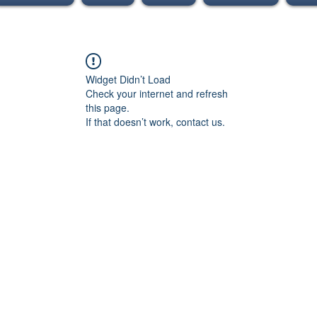
Widget Didn’t Load
Check your internet and refresh
this page.
If that doesn’t work, contact us.