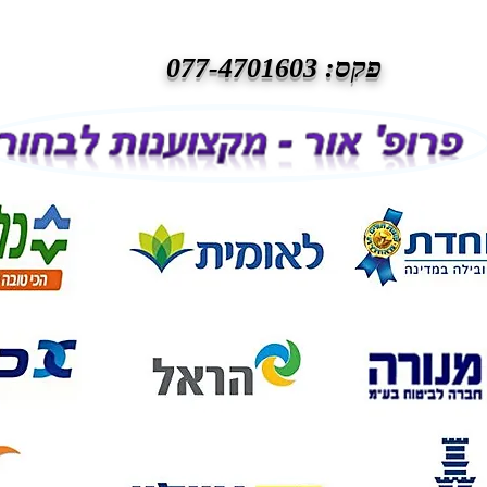
פקס: 077-4701603