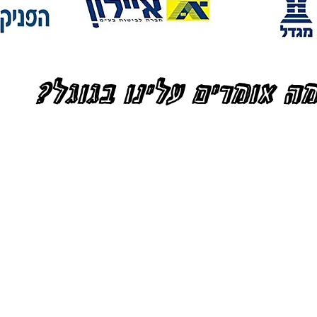
ה אומרים עלינו בגוגל?