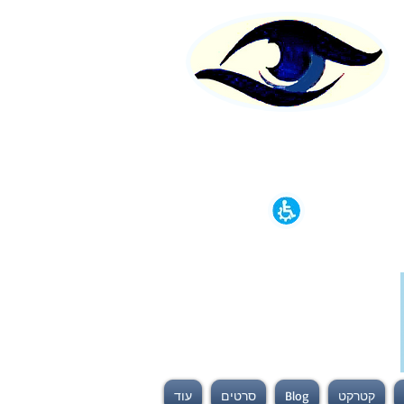
קטרקט
Blog
סרטים
עוד