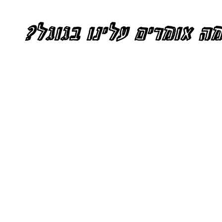
ה אומרים עלינו בגוגל?