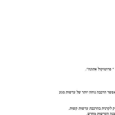
" פרוטוקול אתונה".
אפילו מאפשר הרכבה נוחה יותר של עדשות מגע
זק לקרנית בהרכבת עדשות קשות.