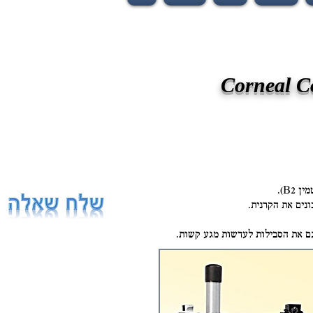
B2).
ם את הסבילות לעדשות מגע קשות.