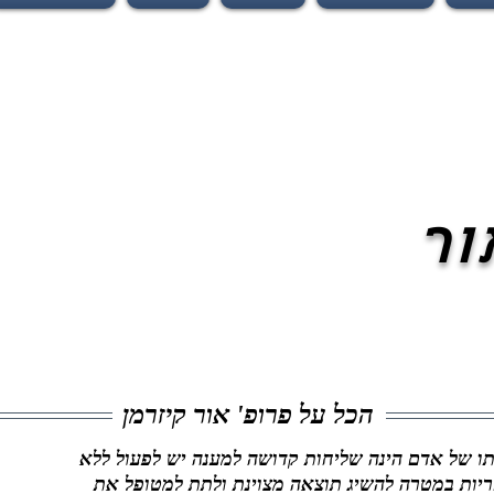
ור
הכל על פרופ' אור קיזרמן
ו של אדם הינה שליחות קדושה למענה יש לפעול ללא
ריות במטרה להשיג תוצאה מצוינת ולתת למטופל את