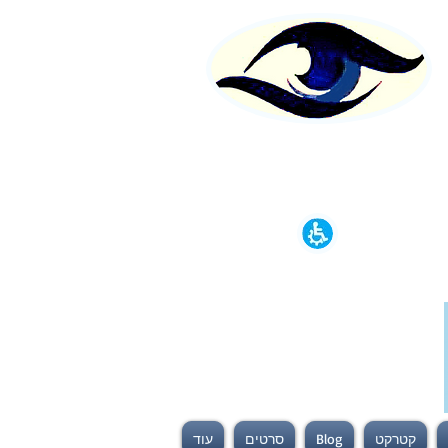
קטרקט
Blog
סרטים
עוד