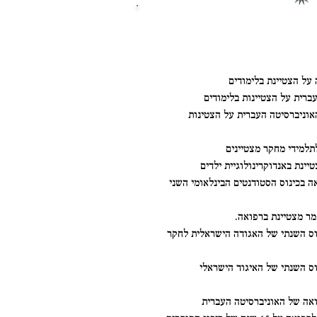
 האוניברסיטה העברית על הצטינות
פואה בכינוס הסטודנטים הבינלאומי השני
כינוס השנתי של האגודה הישראלית לחקר
ינוס השנתי של האיגוד הישראלי